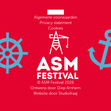
Algemene voorwaarden
Privacy statement
Cookies
© ASM Festival 2026
Ontwerp door Diep Arnhem
Website door Studiofraaj