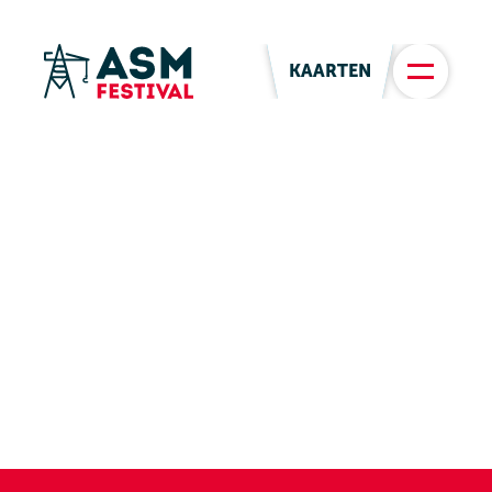
KAARTEN