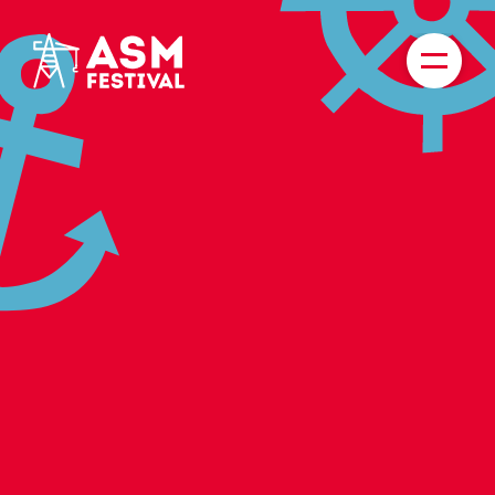
KAARTEN