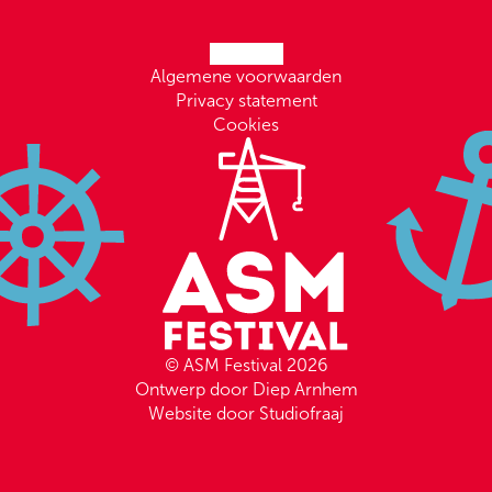
Algemene voorwaarden
Privacy statement
Cookies
© ASM Festival 2026
Ontwerp door Diep Arnhem
Website door Studiofraaj