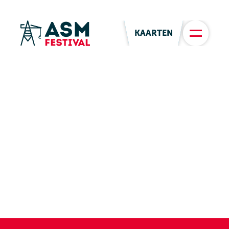
KAARTEN