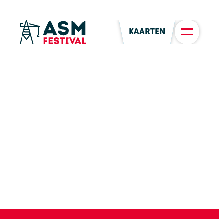
KAARTEN