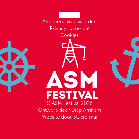
Algemene voorwaarden
Privacy statement
Cookies
© ASM Festival 2026
Ontwerp door Diep Arnhem
Website door Studiofraaj