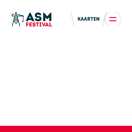
KAARTEN