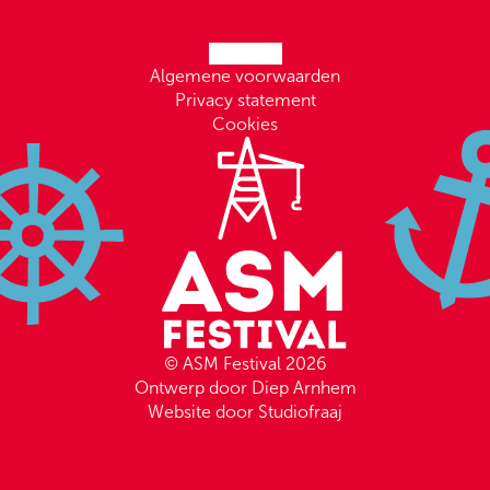
Algemene voorwaarden
Privacy statement
Cookies
© ASM Festival 2026
Ontwerp door Diep Arnhem
Website door Studiofraaj