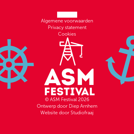
Algemene voorwaarden
Privacy statement
Cookies
© ASM Festival 2026
Ontwerp door Diep Arnhem
Website door Studiofraaj