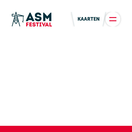
KAARTEN