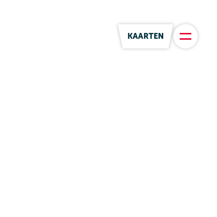
KAARTEN