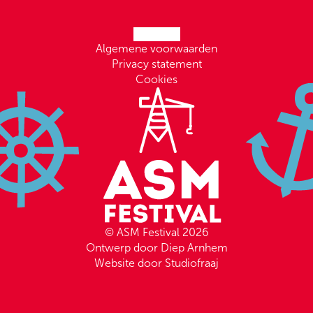
Algemene voorwaarden
Privacy statement
Cookies
© ASM Festival 2026
Ontwerp door Diep Arnhem
Website door Studiofraaj