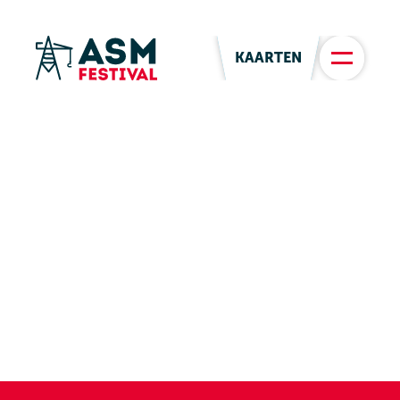
KAARTEN