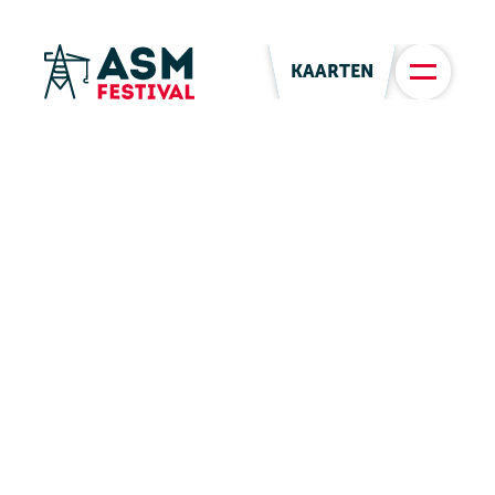
KAARTEN