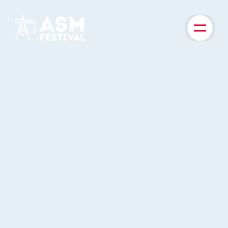
KAARTEN